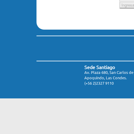
Sede Santiago
Av. Plaza 680, San Carlos de
Apoquindo, Las Condes.
(+56 2)2327 9110