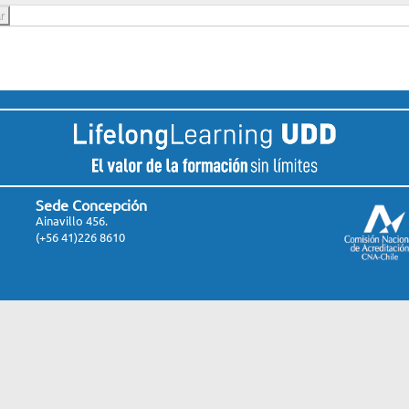
Sede Concepción
Ainavillo 456.
(+56 41)226 8610